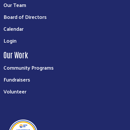
Board of Directors
Calendar
Login
Our Work
Community Programs
Fundraisers
Volunteer