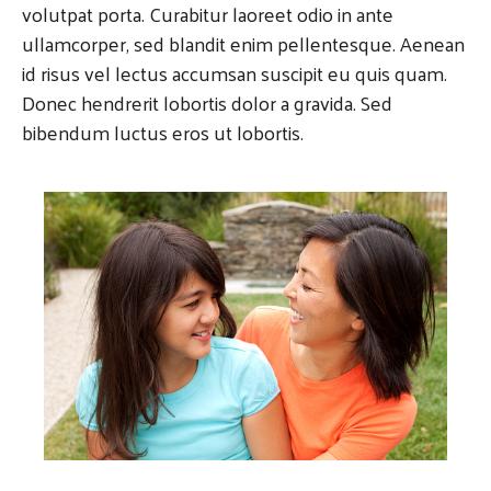
volutpat porta. Curabitur laoreet odio in ante
ullamcorper, sed blandit enim pellentesque. Aenean
id risus vel lectus accumsan suscipit eu quis quam.
Donec hendrerit lobortis dolor a gravida. Sed
bibendum luctus eros ut lobortis.